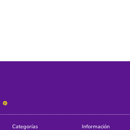
Categorías
Información