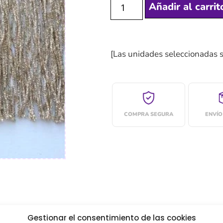
Añadir al carrit
[Las unidades seleccionadas 
COMPRA SEGURA
ENVÍO
Gestionar el consentimiento de las cookies