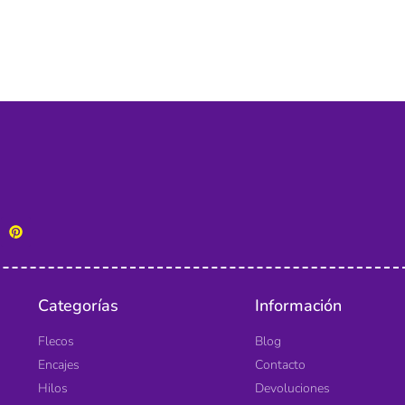
Categorías
Información
Flecos
Blog
Encajes
Contacto
Hilos
Devoluciones