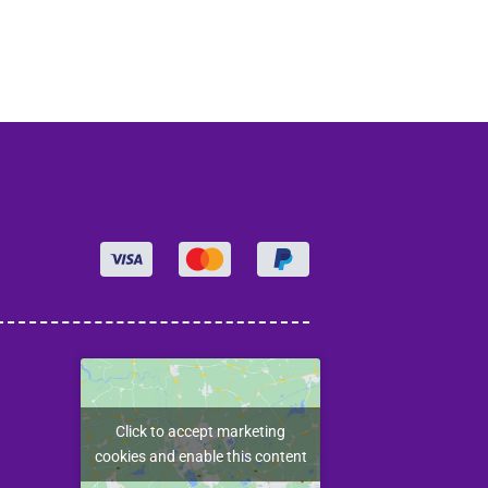
Click to accept marketing
cookies and enable this content