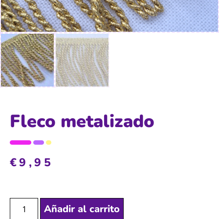
Fleco metalizado
€
9,95
Añadir al carrito