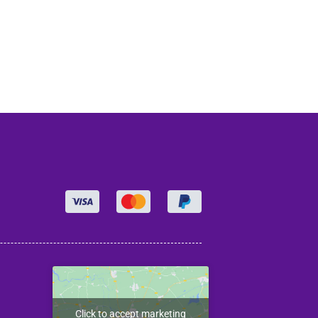
Click to accept marketing