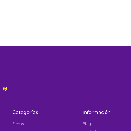
Categorías
Información
Flecos
Blog