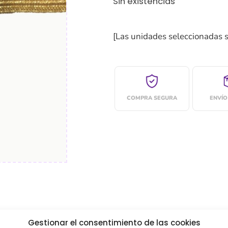
Sin existencias
[Las unidades seleccionadas 
COMPRA SEGURA
ENVÍO
Gestionar el consentimiento de las cookies