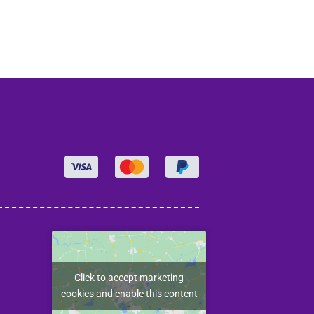
Click to accept marketing
cookies and enable this content