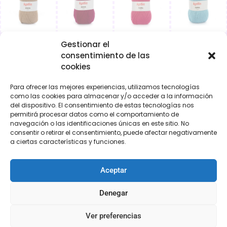
Gestionar el
consentimiento de las
cookies
Para ofrecer las mejores experiencias, utilizamos tecnologías
como las cookies para almacenar y/o acceder a la información
del dispositivo. El consentimiento de estas tecnologías nos
permitirá procesar datos como el comportamiento de
navegación o las identificaciones únicas en este sitio. No
consentir o retirar el consentimiento, puede afectar negativamente
a ciertas características y funciones.
Aceptar
Denegar
Ver preferencias