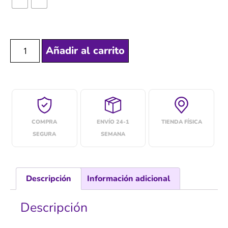
Añadir al carrito
COMPRA
ENVÍO 24-1
TIENDA FÍSICA
SEGURA
SEMANA
Descripción
Información adicional
Descripción