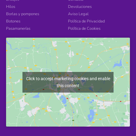
Hilos
Devoluciones
Borlas y pompones
Aviso Legal
Botones
Política de Privacidad
Pasamanerías
Política de Cookies
Click to accept marketing cookies and enable
this content