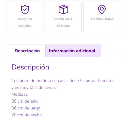
COMPRA
ENVÍO 24-1
TIENDA FÍSICA
SEGURA
SEMANA
Descripción
Información adicional
Descripción
Costurero de madera con asa. Tiene 5 compartimentos
y es muy fácil de llevar.
Medidas
28 cm de alto
36 cm de largo
20 cm de ancho