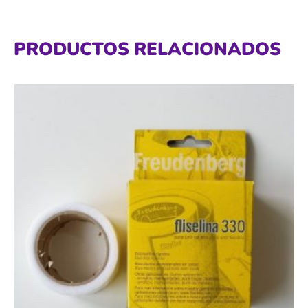
PRODUCTOS RELACIONADOS