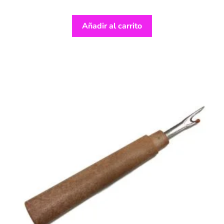
Añadir al carrito