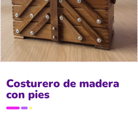
Costurero de madera
con pies