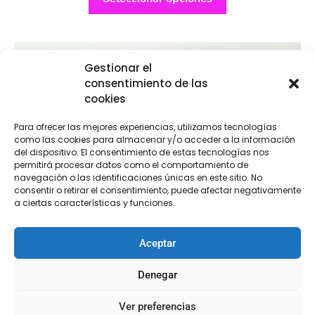
Gestionar el
consentimiento de las
cookies
Para ofrecer las mejores experiencias, utilizamos tecnologías
como las cookies para almacenar y/o acceder a la información
del dispositivo. El consentimiento de estas tecnologías nos
permitirá procesar datos como el comportamiento de
navegación o las identificaciones únicas en este sitio. No
consentir o retirar el consentimiento, puede afectar negativamente
a ciertas características y funciones.
Aceptar
Denegar
Ver preferencias