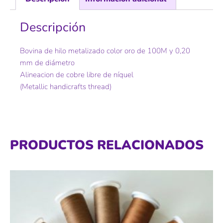
Descripción
Bovina de hilo metalizado color oro de 100M y 0,20
mm de diámetro
Alineacion de cobre libre de níquel
(Metallic handicrafts thread)
PRODUCTOS RELACIONADOS