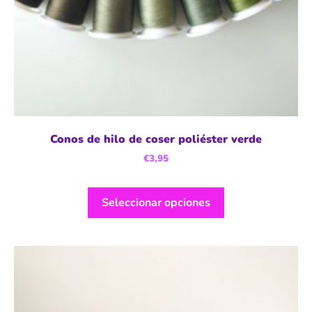
Conos de hilo de coser poliéster verde
€
3,95
Seleccionar opciones