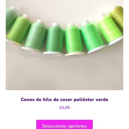
Conos de hilo de coser poliéster verde
€
3,95
Seleccionar opciones