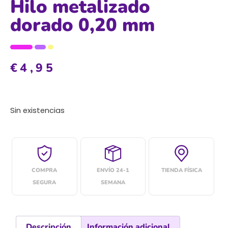
Hilo metalizado
dorado 0,20 mm
€
4,95
Sin existencias
COMPRA
ENVÍO 24-1
TIENDA FÍSICA
SEGURA
SEMANA
Descripción
Información adicional