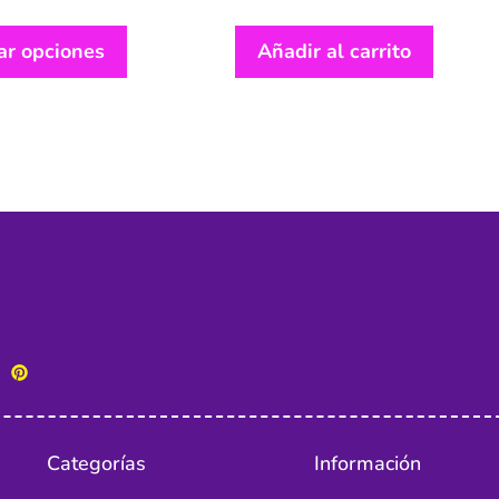
ar opciones
Añadir al carrito
Categorías
Información