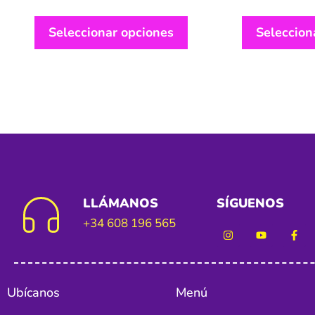
Seleccionar opciones
Seleccion
LLÁMANOS
SÍGUENOS
+34 608 196 565
Ubícanos
Menú