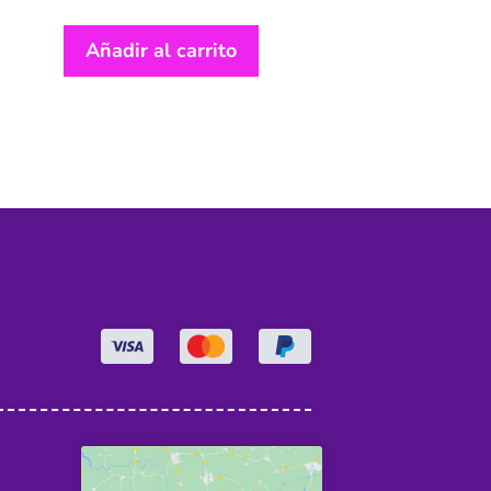
Añadir al carrito