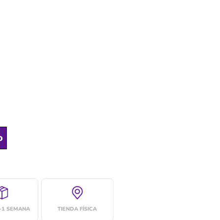
o
4-1 SEMANA
TIENDA FÍSICA