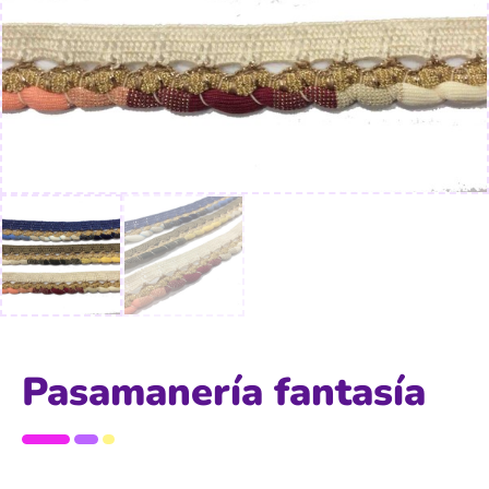
Pasamanería fantasía