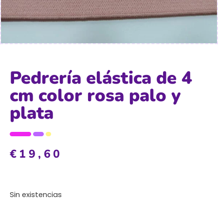
Pedrería elástica de 4
cm color rosa palo y
plata
€
19,60
Sin existencias