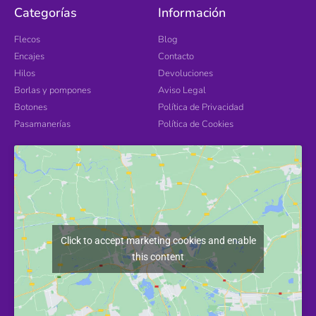
Categorías
Información
Flecos
Blog
Encajes
Contacto
Hilos
Devoluciones
Borlas y pompones
Aviso Legal
Botones
Política de Privacidad
Pasamanerías
Política de Cookies
Click to accept marketing cookies and enable
this content