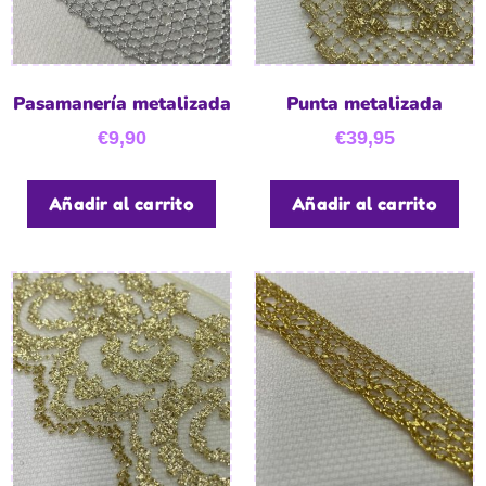
Pasamanería metalizada
Punta metalizada
€
9,90
€
39,95
Añadir al carrito
Añadir al carrito