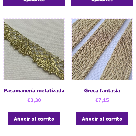
Pasamanería metalizada
Greca fantasía
€
3,30
€
7,15
Añadir al carrito
Añadir al carrito