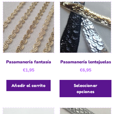
Pasamanería fantasía
Pasamanería lentejuelas
€
1,95
€
6,95
Añadir al carrito
Seleccionar
opciones