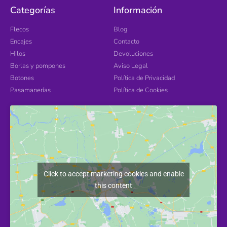
Categorías
Información
Flecos
Blog
Encajes
Contacto
Hilos
Devoluciones
Borlas y pompones
Aviso Legal
Botones
Política de Privacidad
Pasamanerías
Política de Cookies
Click to accept marketing cookies and enable
this content