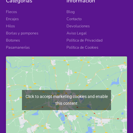
Categorías
Información
Flecos
Blog
Encajes
Contacto
Hilos
Devoluciones
Borlas y pompones
Aviso Legal
Botones
Política de Privacidad
Pasamanerías
Política de Cookies
Click to accept marketing cookies and enable
this content