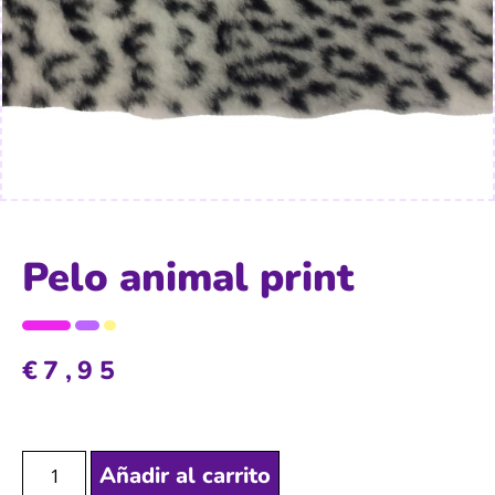
Pelo animal print
€
7,95
Añadir al carrito