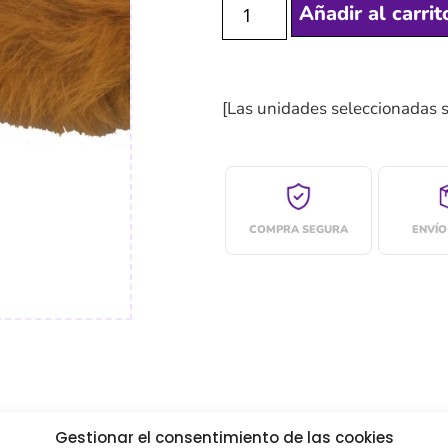
Añadir al carrit
[Las unidades seleccionadas 
COMPRA SEGURA
ENVÍO
Gestionar el consentimiento de las cookies