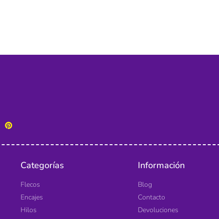
Categorías
Información
Flecos
Blog
Encajes
Contacto
Hilos
Devoluciones