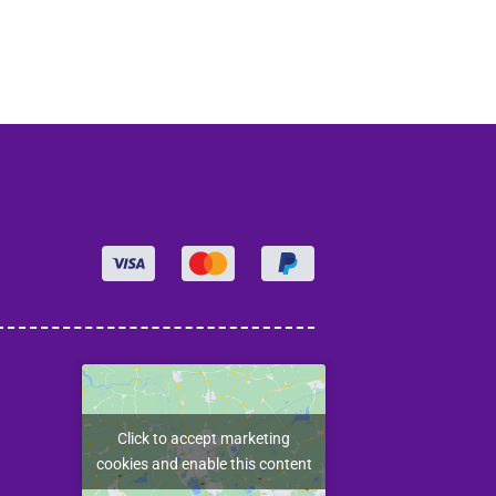
Click to accept marketing
cookies and enable this content