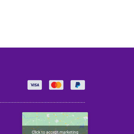
Click to accept marketing