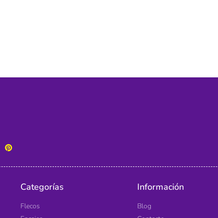
Categorías
Información
Flecos
Blog