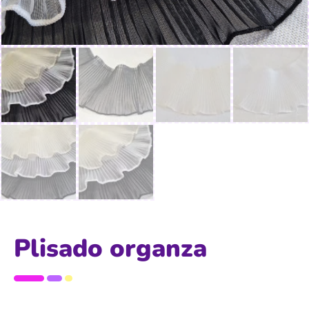
Plisado organza