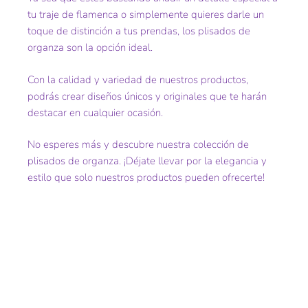
tu traje de flamenca o simplemente quieres darle un
toque de distinción a tus prendas, los plisados de
organza son la opción ideal.
Con la calidad y variedad de nuestros productos,
podrás crear diseños únicos y originales que te harán
destacar en cualquier ocasión.
No esperes más y descubre nuestra colección de
plisados de organza. ¡Déjate llevar por la elegancia y
estilo que solo nuestros productos pueden ofrecerte!