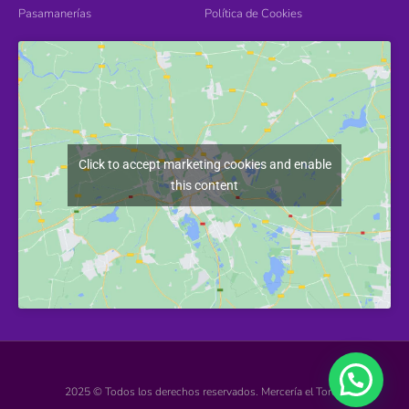
Pasamanerías
Política de Cookies
Click to accept marketing cookies and enable
this content
2025 © Todos los derechos reservados. Mercería el Torcal