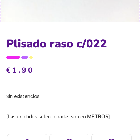
Plisado raso c/022
€
1,90
Sin existencias
[Las unidades seleccionadas son en
METROS
]