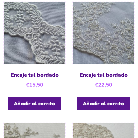
Encaje tul bordado
Encaje tul bordado
€
15,50
€
22,50
Añadir al carrito
Añadir al carrito