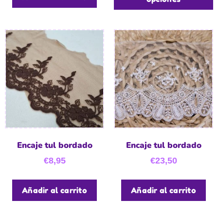
Encaje tul bordado
Encaje tul bordado
€
8,95
€
23,50
Añadir al carrito
Añadir al carrito