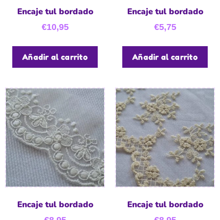
Encaje tul bordado
Encaje tul bordado
€
10,95
€
5,75
Añadir al carrito
Añadir al carrito
Encaje tul bordado
Encaje tul bordado