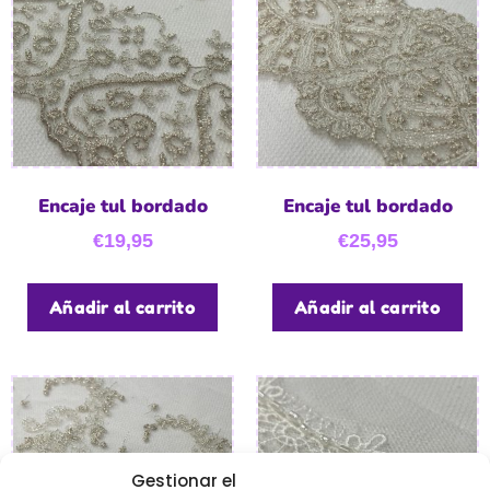
Encaje tul bordado
Encaje tul bordado
€
19,95
€
25,95
Añadir al carrito
Añadir al carrito
Gestionar el