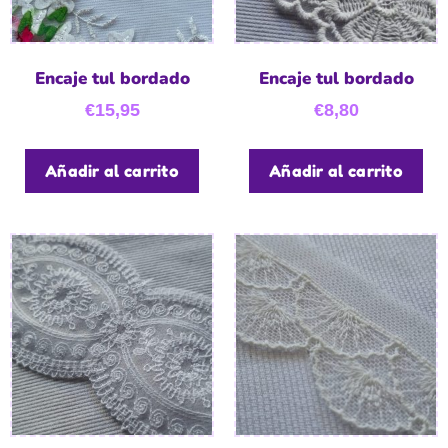
Encaje tul bordado
Encaje tul bordado
€
15,95
€
8,80
Añadir al carrito
Añadir al carrito