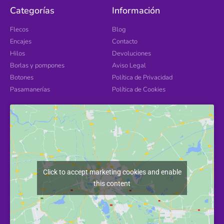
Categorías
Información
Flecos
Blog
Encajes
Contacto
Hilos
Devoluciones
Borlas y pompones
Aviso Legal
Botones
Política de Privacidad
Pasamanerías
Política de Cookies
Click to accept marketing cookies and enable
this content