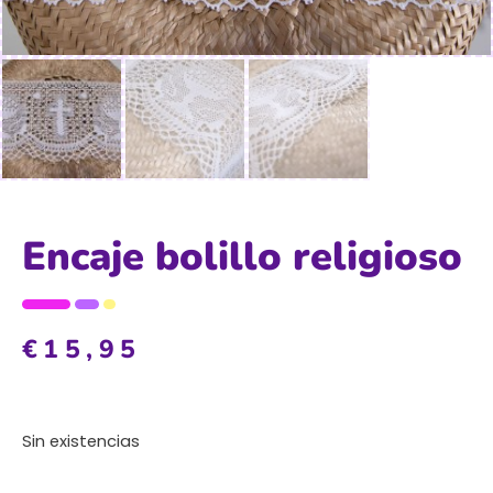
Encaje bolillo religioso
€
15,95
Sin existencias