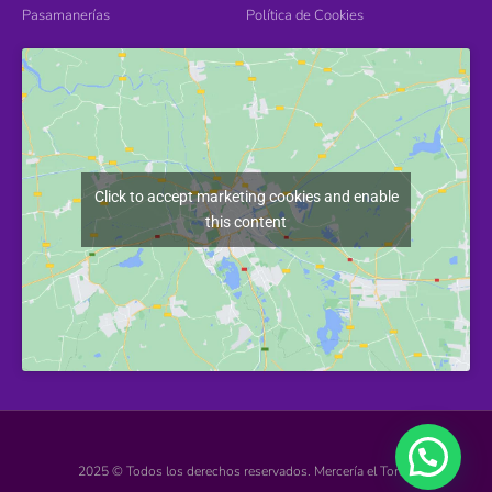
Pasamanerías
Política de Cookies
Click to accept marketing cookies and enable
this content
2025 © Todos los derechos reservados. Mercería el Torcal