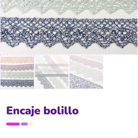
Encaje bolillo