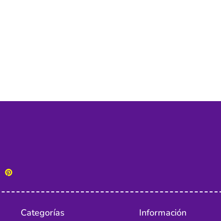
Categorías
Información