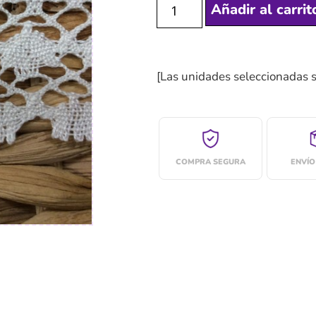
Añadir al carrit
[Las unidades seleccionadas 
COMPRA SEGURA
ENVÍO