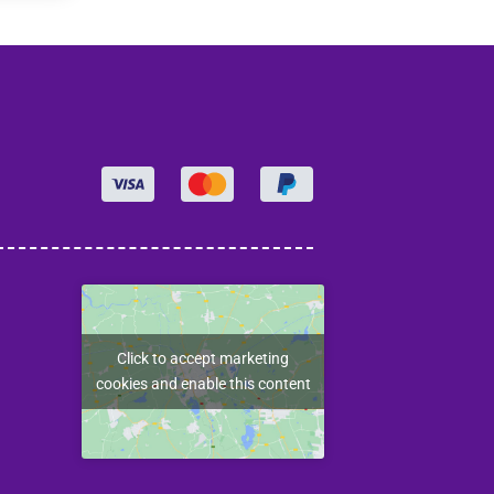
Click to accept marketing
cookies and enable this content