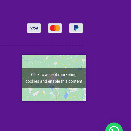
Click to accept marketing
cookies and enable this content