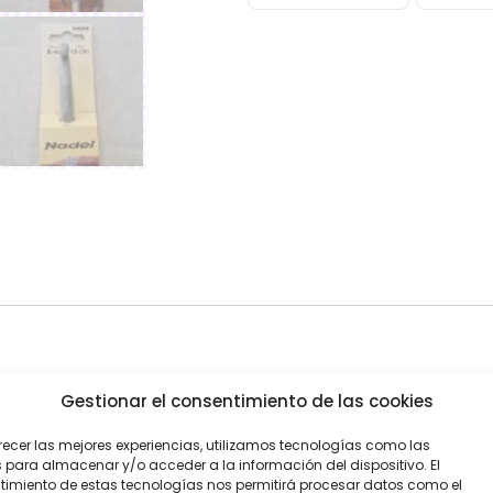
d de labores.
Gestionar el consentimiento de las cookies
recer las mejores experiencias, utilizamos tecnologías como las
 para almacenar y/o acceder a la información del dispositivo. El
imiento de estas tecnologías nos permitirá procesar datos como el