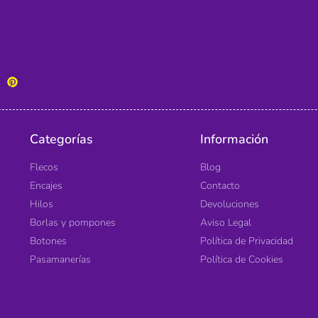
Categorías
Información
Flecos
Blog
Encajes
Contacto
Hilos
Devoluciones
Borlas y pompones
Aviso Legal
Botones
Política de Privacidad
Pasamanerías
Política de Cookies