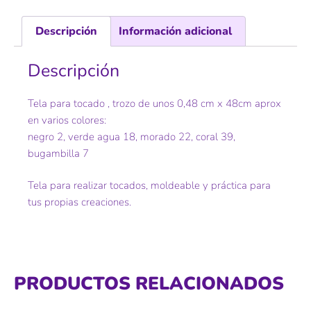
Descripción
Información adicional
Descripción
Tela para tocado , trozo de unos 0,48 cm x 48cm aprox
en varios colores:
negro 2, verde agua 18, morado 22, coral 39,
bugambilla 7
Tela para realizar tocados, moldeable y práctica para
tus propias creaciones.
PRODUCTOS RELACIONADOS