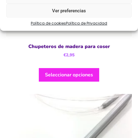
Ver preferencias
Política de cookies
Política de Privacidad
Chupeteros de madera para coser
€
2,95
Seleccionar opciones