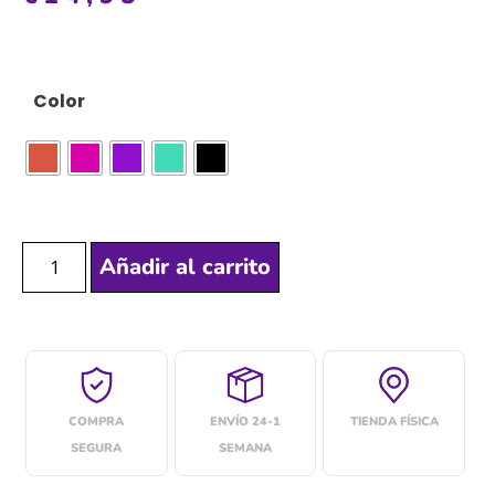
Color
Añadir al carrito
COMPRA
ENVÍO 24-1
TIENDA FÍSICA
SEGURA
SEMANA