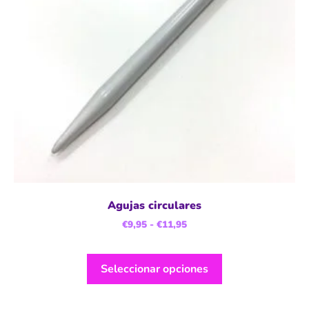
Agujas circulares
€
9,95
-
€
11,95
Seleccionar opciones