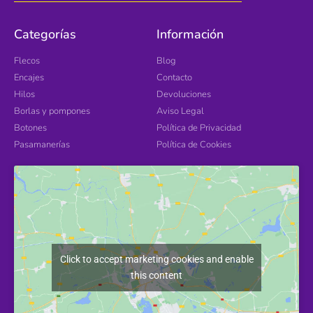
Categorías
Información
Flecos
Blog
Encajes
Contacto
Hilos
Devoluciones
Borlas y pompones
Aviso Legal
Botones
Política de Privacidad
Pasamanerías
Política de Cookies
Click to accept marketing cookies and enable
this content