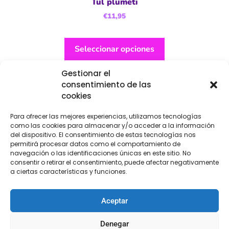
Tul plumeti
€
11,95
Seleccionar opciones
Gestionar el
consentimiento de las
cookies
Para ofrecer las mejores experiencias, utilizamos tecnologías
como las cookies para almacenar y/o acceder a la información
del dispositivo. El consentimiento de estas tecnologías nos
permitirá procesar datos como el comportamiento de
navegación o las identificaciones únicas en este sitio. No
consentir o retirar el consentimiento, puede afectar negativamente
a ciertas características y funciones.
Aceptar
Denegar