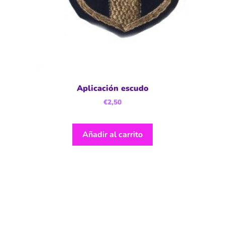
Aplicación escudo
€
2,50
Añadir al carrito