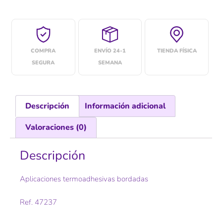
COMPRA
ENVÍO 24-1
TIENDA FÍSICA
SEGURA
SEMANA
Descripción
Información adicional
Valoraciones (0)
Descripción
Aplicaciones termoadhesivas bordadas
Ref. 47237