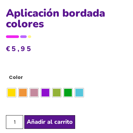
Aplicación bordada
colores
€
5,95
Color
Añadir al carrito