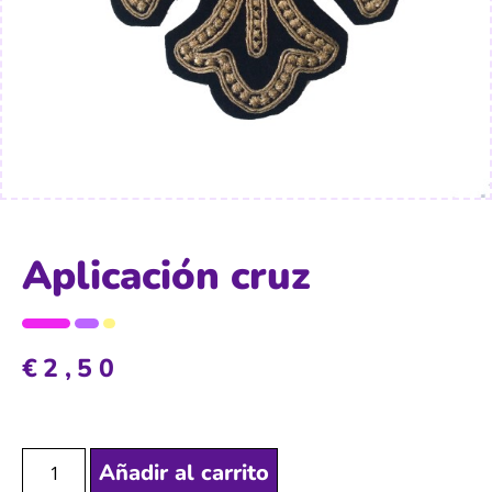
Aplicación cruz
€
2,50
Añadir al carrito