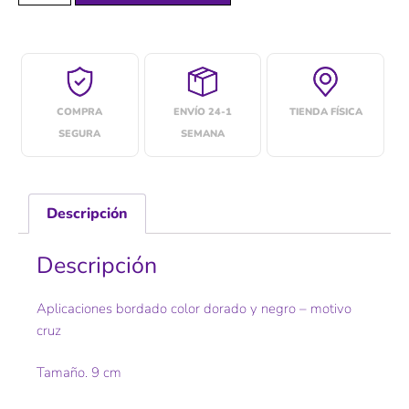
COMPRA
ENVÍO 24-1
TIENDA FÍSICA
SEGURA
SEMANA
Descripción
Descripción
Aplicaciones bordado color dorado y negro – motivo
cruz
Tamaño. 9 cm