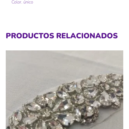
Color. único
PRODUCTOS RELACIONADOS