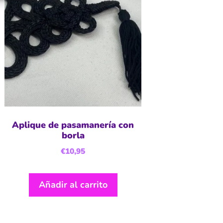
Aplique de pasamanería con
borla
€
10,95
Añadir al carrito