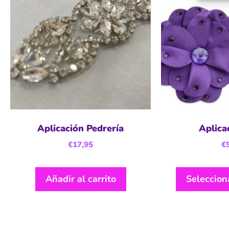
Aplicación Pedrería
Aplica
€
17,95
€
Añadir al carrito
Seleccion