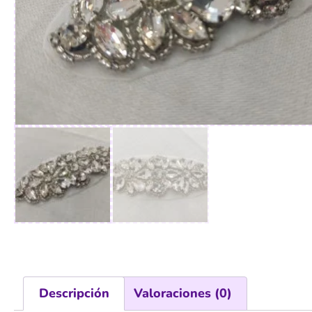
Descripción
Valoraciones (0)