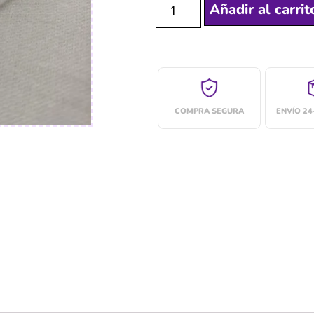
Añadir al carrit
COMPRA SEGURA
ENVÍO 2