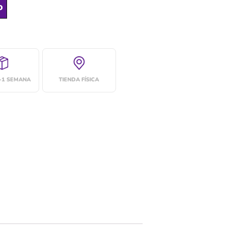
o
4-1 SEMANA
TIENDA FÍSICA