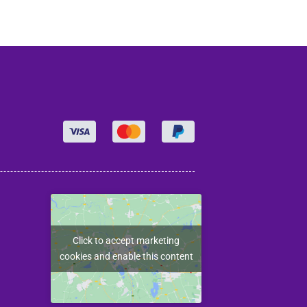
Click to accept marketing
cookies and enable this content