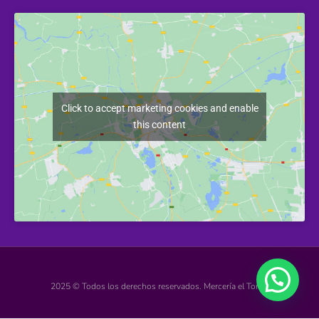
Click to accept marketing cookies and enable
this content
2025 © Todos los derechos reservados. Mercería el Torcal