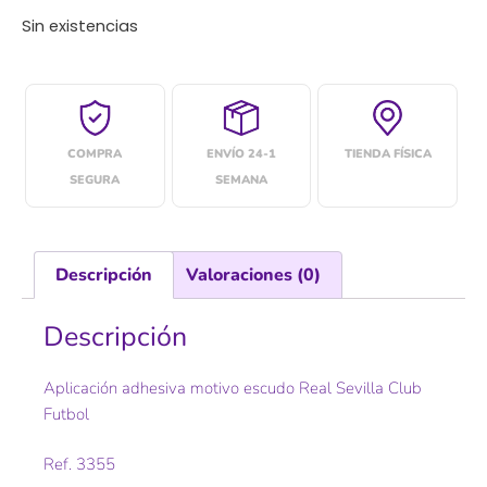
Sin existencias
COMPRA
ENVÍO 24-1
TIENDA FÍSICA
SEGURA
SEMANA
Descripción
Valoraciones (0)
Descripción
Aplicación adhesiva motivo escudo Real Sevilla Club
Futbol
Ref. 3355