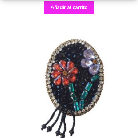
Añadir al carrito