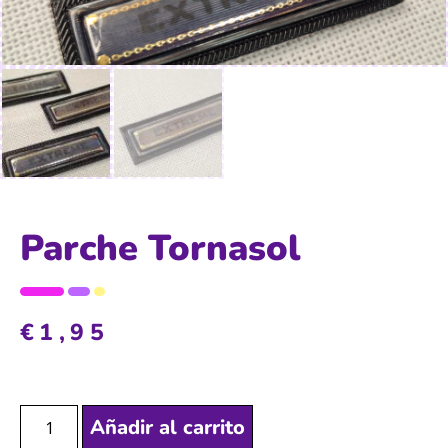
Parche Tornasol
€
1,95
Añadir al carrito