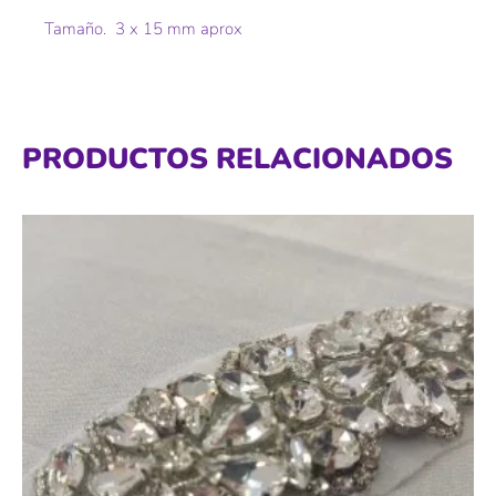
Tamaño. 3 x 15 mm aprox
PRODUCTOS RELACIONADOS