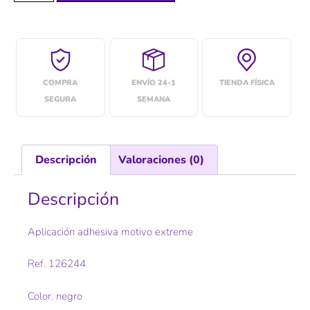
COMPRA
ENVÍO 24-1
TIENDA FÍSICA
SEGURA
SEMANA
Descripción
Valoraciones (0)
Descripción
Aplicación adhesiva motivo extreme
Ref. 126244
Color. negro