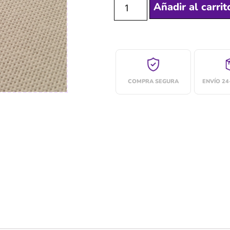
Añadir al carrit
COMPRA SEGURA
ENVÍO 2