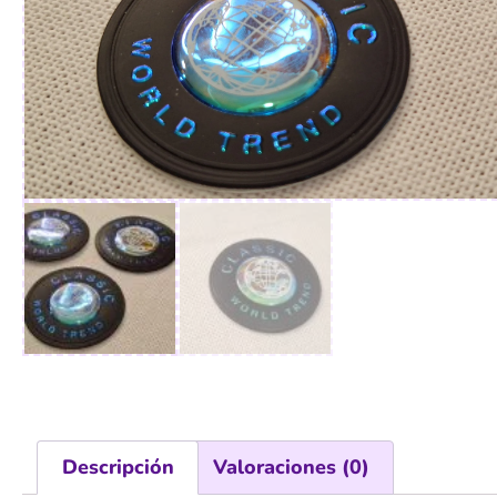
Descripción
Valoraciones (0)