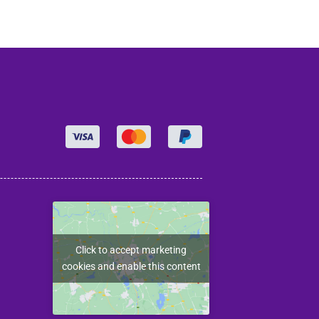
Click to accept marketing
cookies and enable this content