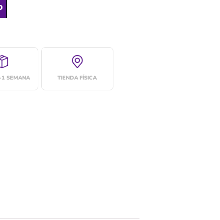
o
4-1 SEMANA
TIENDA FÍSICA