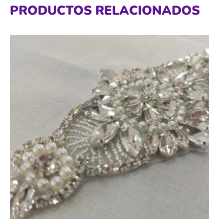
PRODUCTOS RELACIONADOS