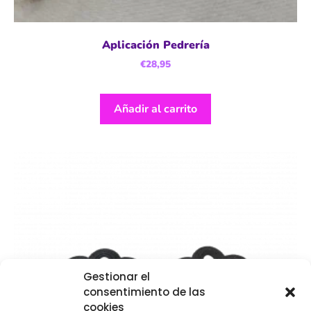
Aplicación Pedrería
€
28,95
Añadir al carrito
Gestionar el
consentimiento de las
cookies