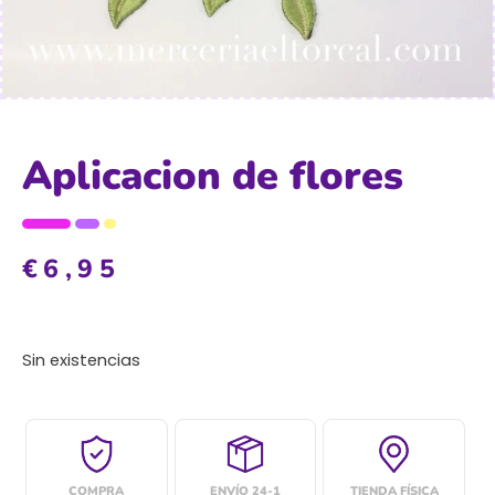
Aplicacion de flores
€
6,95
Sin existencias
COMPRA
ENVÍO 24-1
TIENDA FÍSICA