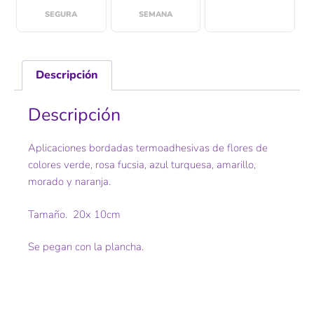
SEGURA
SEMANA
Descripción
Descripción
Aplicaciones bordadas termoadhesivas de flores de
colores verde, rosa fucsia, azul turquesa, amarillo,
morado y naranja.
Tamaño. 20x 10cm
Se pegan con la plancha.