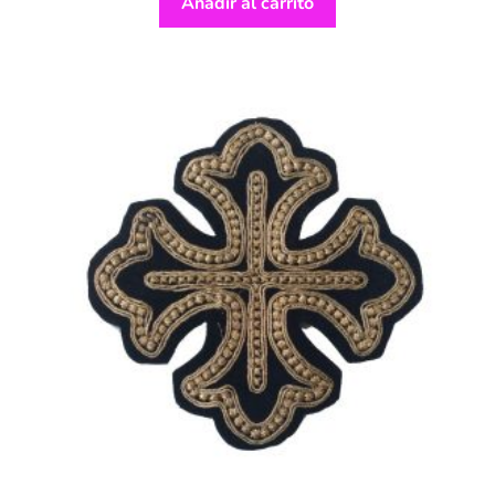
Añadir al carrito