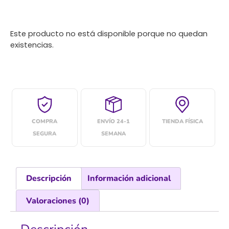
Este producto no está disponible porque no quedan
existencias.
COMPRA
ENVÍO 24-1
TIENDA FÍSICA
SEGURA
SEMANA
Descripción
Información adicional
Valoraciones (0)