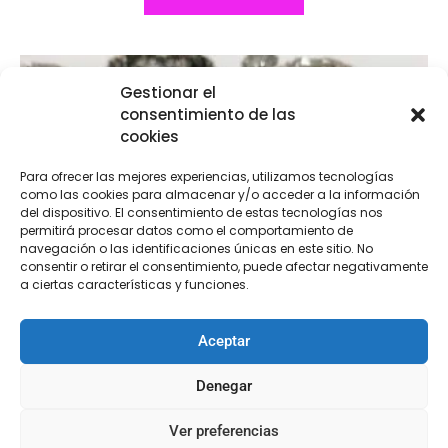
Gestionar el
consentimiento de las
cookies
Para ofrecer las mejores experiencias, utilizamos tecnologías
como las cookies para almacenar y/o acceder a la información
del dispositivo. El consentimiento de estas tecnologías nos
permitirá procesar datos como el comportamiento de
navegación o las identificaciones únicas en este sitio. No
consentir o retirar el consentimiento, puede afectar negativamente
a ciertas características y funciones.
Aceptar
Denegar
Ver preferencias