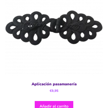
Aplicación pasamanería
€
9,95
Añadir al carrito