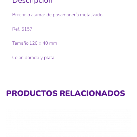
Descripción
Broche o alamar de pasamanería metalizado
Ref. 5157
Tamaño.120 x 40 mm
Color. dorado y plata
PRODUCTOS RELACIONADOS