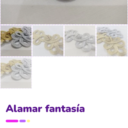
Alamar fantasía