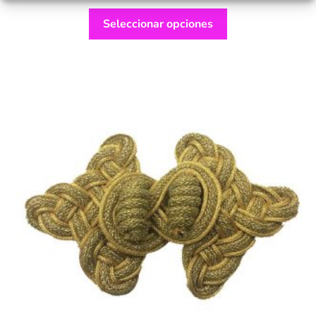
Seleccionar opciones