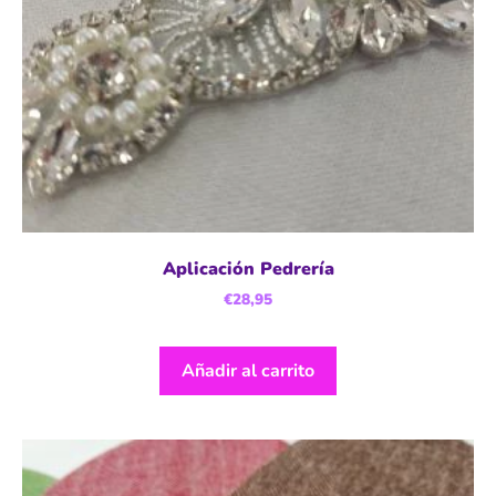
Aplicación Pedrería
€
28,95
Añadir al carrito