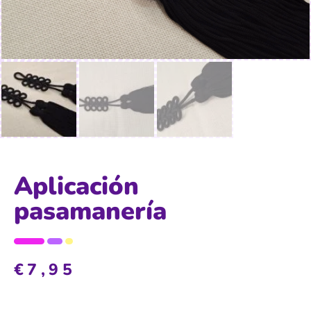
Aplicación
pasamanería
€
7,95