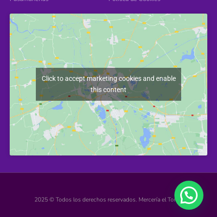
Click to accept marketing cookies and enable
this content
2025 © Todos los derechos reservados. Mercería el Torcal