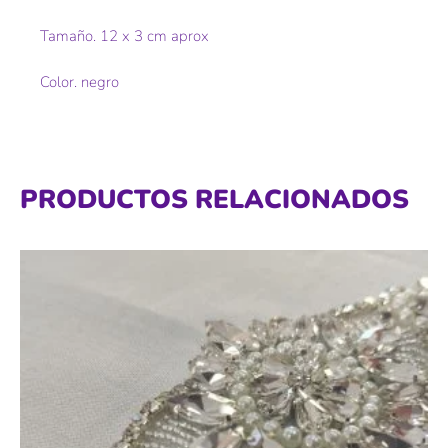
Tamaño. 12 x 3 cm aprox
Color. negro
PRODUCTOS RELACIONADOS