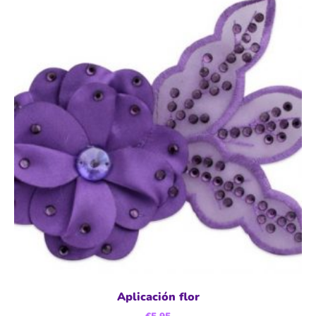
Aplicación flor