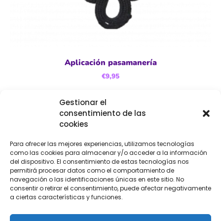
Aplicación pasamanería
€
9,95
Gestionar el
Añadir al carrito
consentimiento de las
cookies
Para ofrecer las mejores experiencias, utilizamos tecnologías
como las cookies para almacenar y/o acceder a la información
del dispositivo. El consentimiento de estas tecnologías nos
permitirá procesar datos como el comportamiento de
navegación o las identificaciones únicas en este sitio. No
consentir o retirar el consentimiento, puede afectar negativamente
a ciertas características y funciones.