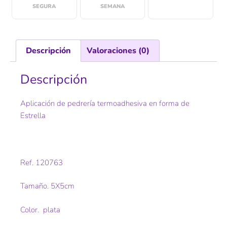
SEGURA
SEMANA
Descripción
Valoraciones (0)
Descripción
Aplicación de pedrería termoadhesiva en forma de
Estrella
Ref. 120763
Tamaño. 5X5cm
Color. plata