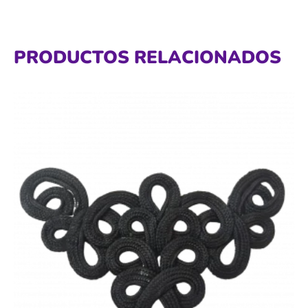
PRODUCTOS RELACIONADOS