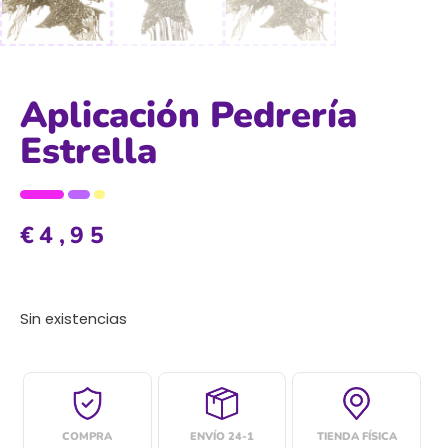
Aplicación Pedrería
Estrella
€
4,95
Sin existencias
COMPRA
ENVÍO 24-1
TIENDA FÍSICA