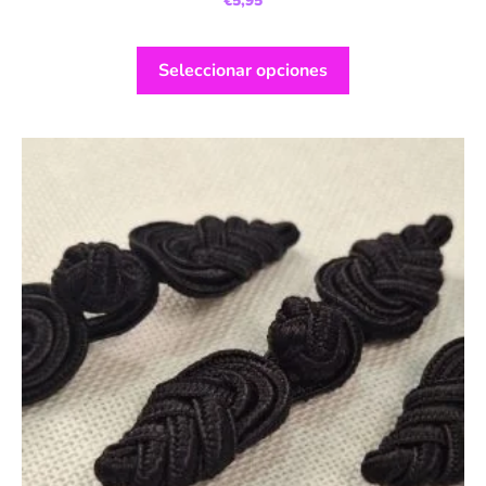
€
5,95
Seleccionar opciones