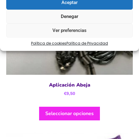
Aceptar
Denegar
Ver preferencias
Política de cookies
Política de Privacidad
Aplicación Abeja
€
9,50
Seleccionar opciones