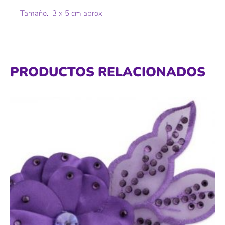
Tamaño. 3 x 5 cm aprox
PRODUCTOS RELACIONADOS