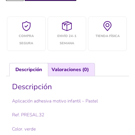
COMPRA
ENVÍO 24-1
TIENDA FÍSICA
SEGURA
SEMANA
Descripción
Valoraciones (0)
Descripción
Aplicación adhesiva motivo infantil – Pastel
Ref. PRESAL.32
Color. verde