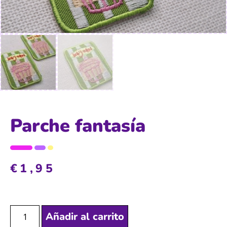
Parche fantasía
€
1,95
Añadir al carrito