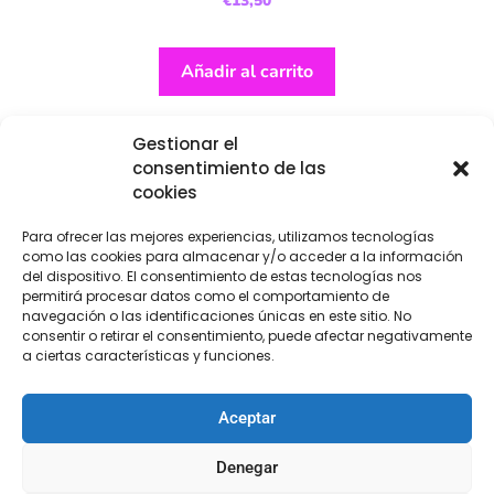
€
13,50
Añadir al carrito
Gestionar el
consentimiento de las
cookies
Para ofrecer las mejores experiencias, utilizamos tecnologías
como las cookies para almacenar y/o acceder a la información
del dispositivo. El consentimiento de estas tecnologías nos
permitirá procesar datos como el comportamiento de
navegación o las identificaciones únicas en este sitio. No
consentir o retirar el consentimiento, puede afectar negativamente
a ciertas características y funciones.
Aceptar
Denegar