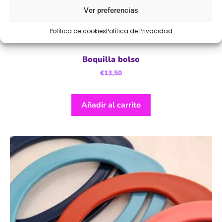
Ver preferencias
Política de cookies
Política de Privacidad
Boquilla bolso
€
13,50
Añadir al carrito