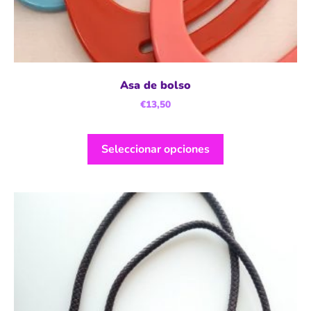
Asa de bolso
€
13,50
Seleccionar opciones