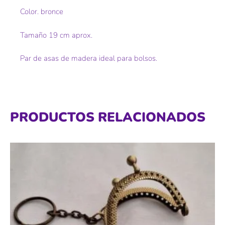
Color. bronce
Tamaño 19 cm aprox.
Par de asas de madera ideal para bolsos.
PRODUCTOS RELACIONADOS