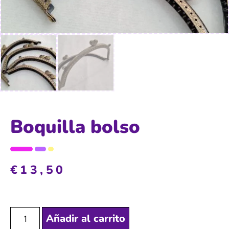
Boquilla bolso
€
13,50
Añadir al carrito