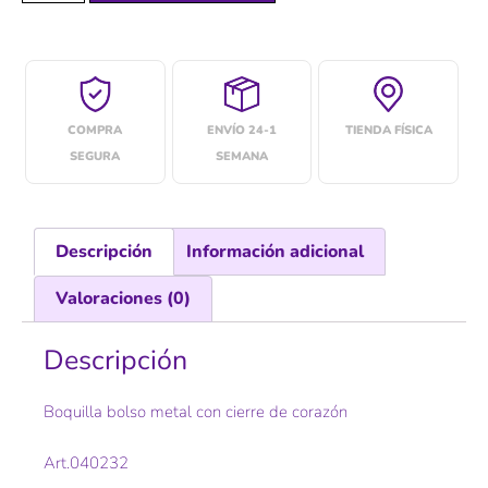
COMPRA
ENVÍO 24-1
TIENDA FÍSICA
SEGURA
SEMANA
Descripción
Información adicional
Valoraciones (0)
Descripción
Boquilla bolso metal con cierre de corazón
Art.040232