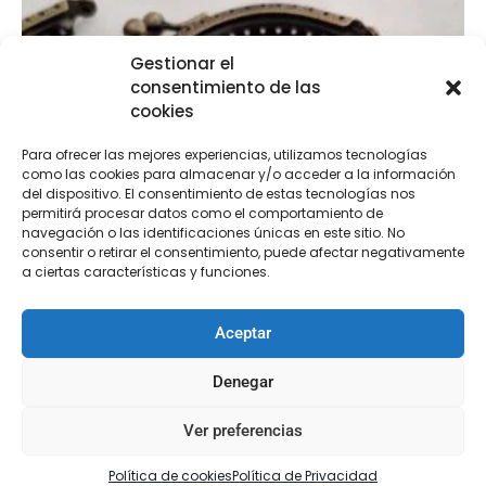
Gestionar el
consentimiento de las
cookies
Para ofrecer las mejores experiencias, utilizamos tecnologías
como las cookies para almacenar y/o acceder a la información
del dispositivo. El consentimiento de estas tecnologías nos
permitirá procesar datos como el comportamiento de
navegación o las identificaciones únicas en este sitio. No
consentir o retirar el consentimiento, puede afectar negativamente
a ciertas características y funciones.
Aceptar
Denegar
Ver preferencias
Boquilla bolso
Política de cookies
Política de Privacidad