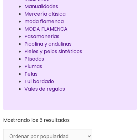
Manualidades
Mercería clásica
moda flamenca
MODA FLAMENCA
Pasamanerias
Picolina y ondulinas
Pieles y pelos sintéticos
Plisados
Plumas
Telas
Tul bordado
Vales de regalos
Mostrando los 5 resultados