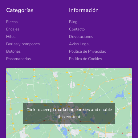
Categorías
Información
Flecos
Blog
Encajes
Contacto
Hilos
Devoluciones
Borlas y pompones
Aviso Legal
Botones
Política de Privacidad
Pasamanerías
Política de Cookies
Click to accept marketing cookies and enable
this content