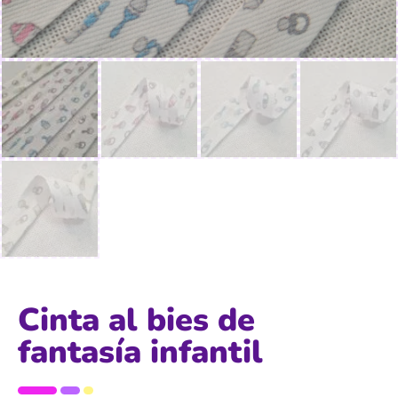
Cinta al bies de
fantasía infantil