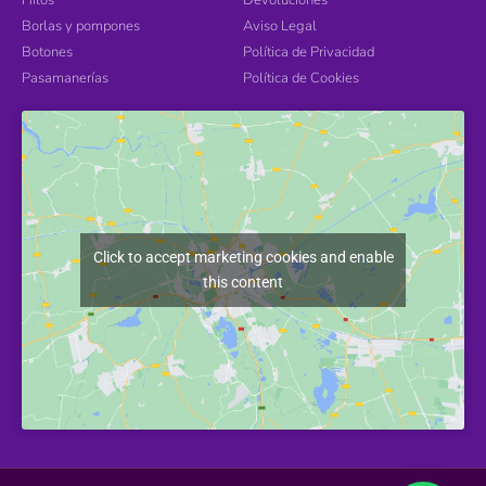
Hilos
Devoluciones
Borlas y pompones
Aviso Legal
Botones
Política de Privacidad
Pasamanerías
Política de Cookies
Click to accept marketing cookies and enable
this content