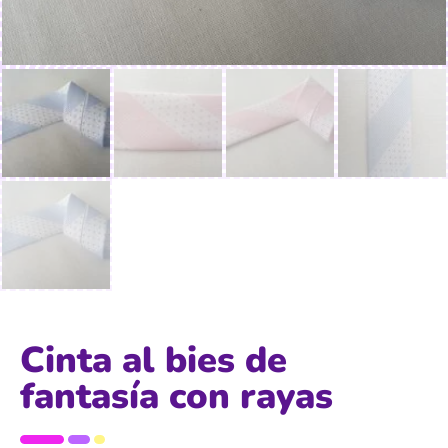
Cinta al bies de
fantasía con rayas