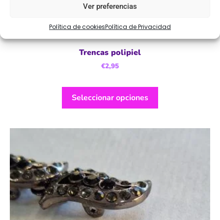
Ver preferencias
Política de cookies
Política de Privacidad
Trencas polipiel
€
2,95
Seleccionar opciones