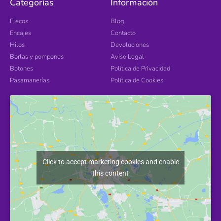
Categorías
Información
Flecos
Blog
Encajes
Contacto
Hilos
Devoluciones
Borlas y pompones
Aviso Legal
Botones
Política de Privacidad
Pasamanerías
Política de Cookies
Click to accept marketing cookies and enable
this content