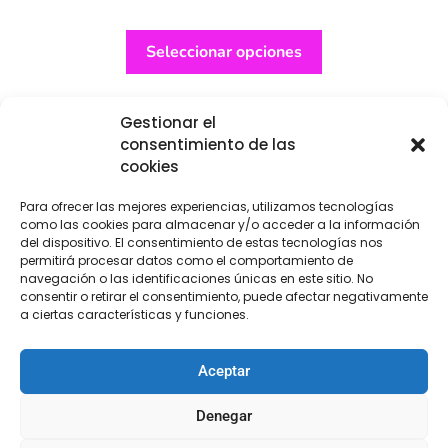
Seleccionar opciones
Gestionar el
consentimiento de las
cookies
Para ofrecer las mejores experiencias, utilizamos tecnologías
como las cookies para almacenar y/o acceder a la información
del dispositivo. El consentimiento de estas tecnologías nos
permitirá procesar datos como el comportamiento de
navegación o las identificaciones únicas en este sitio. No
consentir o retirar el consentimiento, puede afectar negativamente
a ciertas características y funciones.
Aceptar
Denegar