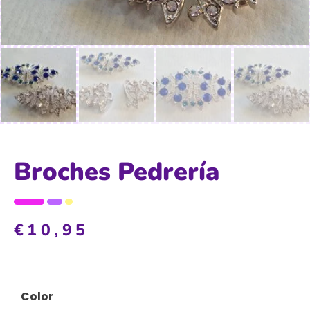
Broches Pedrería
€
10,95
Color