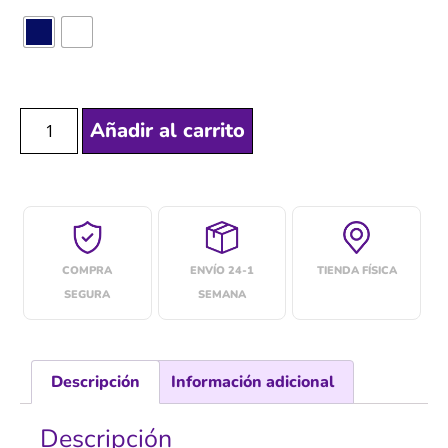
Añadir al carrito
COMPRA
ENVÍO 24-1
TIENDA FÍSICA
SEGURA
SEMANA
Descripción
Información adicional
Descripción