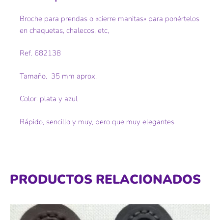
Broche para prendas o «cierre manitas» para ponértelos
en chaquetas, chalecos, etc,
Ref. 682138
Tamaño. 35 mm aprox.
Color. plata y azul
Rápido, sencillo y muy, pero que muy elegantes.
PRODUCTOS RELACIONADOS