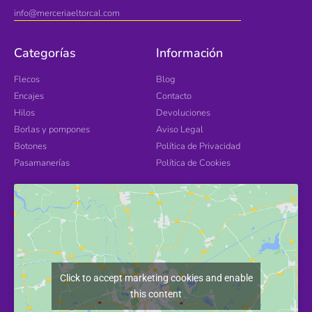
info@merceriaeltorcal.com
Categorías
Información
Flecos
Blog
Encajes
Contacto
Hilos
Devoluciones
Borlas y pompones
Aviso Legal
Botones
Política de Privacidad
Pasamanerías
Política de Cookies
Click to accept marketing cookies and enable
this content