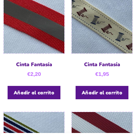
Cinta Fantasía
Cinta Fantasía
€
2,20
€
1,95
Añadir al carrito
Añadir al carrito