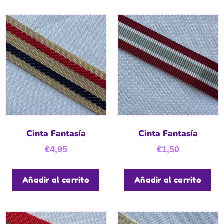
Cinta Fantasía
Cinta Fantasía
€
4,95
€
1,50
Añadir al carrito
Añadir al carrito