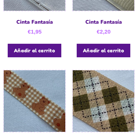
Cinta Fantasía
Cinta Fantasía
€
1,95
€
2,20
Añadir al carrito
Añadir al carrito