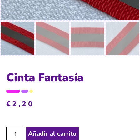
Cinta Fantasía
€
2,20
Añadir al carrito