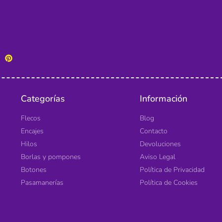
Categorías
Información
Flecos
Blog
Encajes
Contacto
Hilos
Devoluciones
Borlas y pompones
Aviso Legal
Botones
Política de Privacidad
Pasamanerías
Política de Cookies