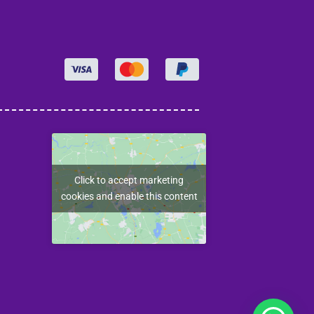
Click to accept marketing
cookies and enable this content