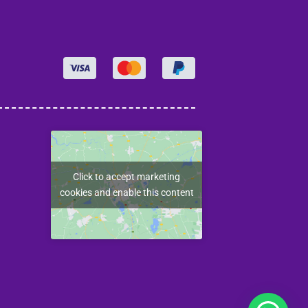
Click to accept marketing
cookies and enable this content