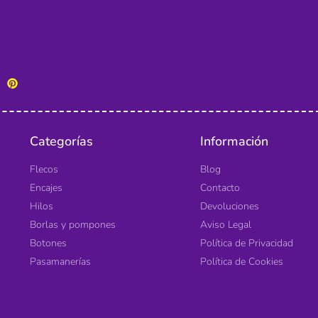
Categorías
Información
Flecos
Blog
Encajes
Contacto
Hilos
Devoluciones
Borlas y pompones
Aviso Legal
Botones
Política de Privacidad
Pasamanerías
Política de Cookies