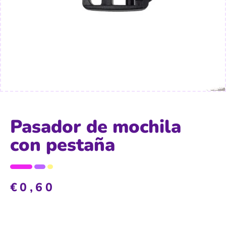
Pasador de mochila
con pestaña
€
0,60